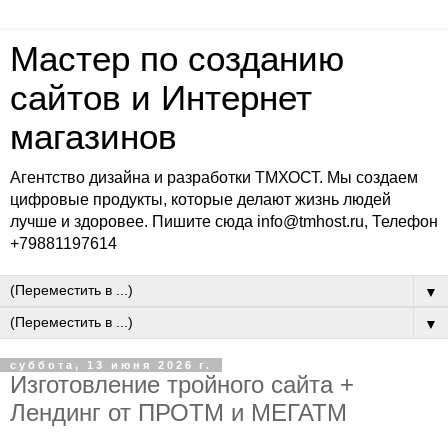
Мастер по созданию
сайтов и Интернет
магазинов
Агентство дизайна и разработки ТМХОСТ. Мы создаем
цифровые продукты, которые делают жизнь людей
лучше и здоровее. Пишите сюда info@tmhost.ru, Телефон
+79881197614
▼
▼
суббота, 13 июня 2026 г.
Изготовление тройного сайта +
Лендинг от ПРОТМ и МЕГАТМ