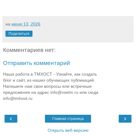
на
июня 13, 2026
Поделиться
Комментариев нет:
Отправить комментарий
Наша работа в ТМХОСТ - Узнайте, как создать
блог и сайт, из наших обучающих публикаций.
Напишите нам свои вопросы или встречные
предложения на адрес info@vsetm.ru или сюда
info@tmhost.ru
‹
›
Главная страница
Открыть веб-версию