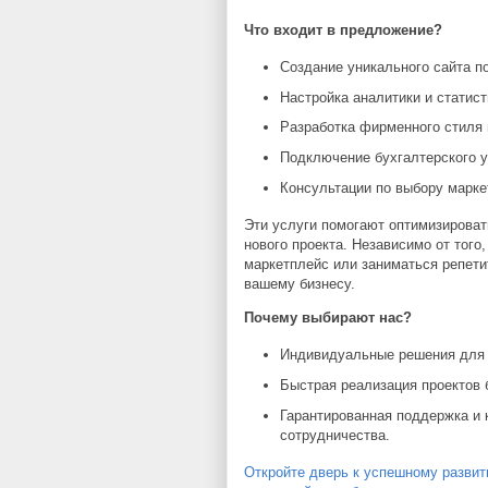
Что входит в предложение?
Создание уникального сайта п
Настройка аналитики и статист
Разработка фирменного стиля 
Подключение бухгалтерского у
Консультации по выбору марке
Эти услуги помогают оптимизирова
нового проекта. Независимо от того
маркетплейс или заниматься репети
вашему бизнесу.
Почему выбирают нас?
Индивидуальные решения для 
Быстрая реализация проектов 
Гарантированная поддержка и 
сотрудничества.
Откройте дверь к успешному развит