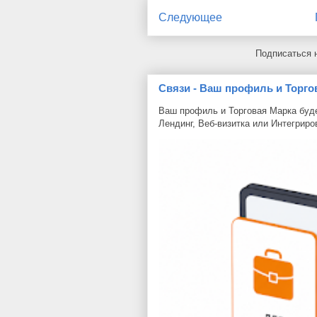
Следующее
Подписаться 
Связи - Ваш профиль и Торго
Ваш профиль и Торговая Марка буде
Лендинг, Веб-визитка или Интегриро