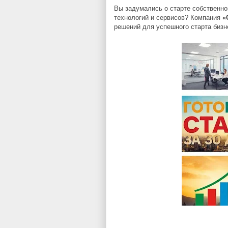
Вы задумались о старте собственно
технологий и сервисов? Компания
«
решений для успешного старта бизн