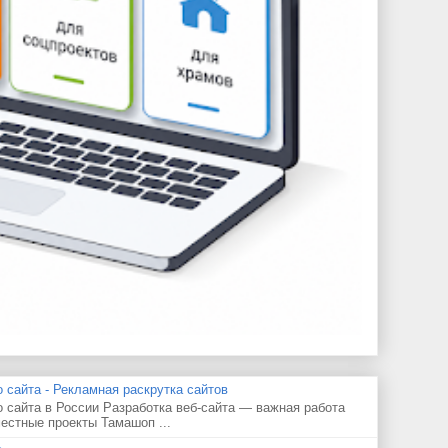
 сайта - Рекламная раскрутка сайтов
 сайта в России Разработка веб-сайта — важная работа
естные проекты Тамашоп ...