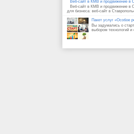
Веб-сайт в КМВ и продвижение в 
Веб-сайт в КМВ и продвижение в 
для бизнеса: веб-сайт в Ставрополь
Пакет услуг «Особое р
Вы задумались о старт
выбором технологий и 