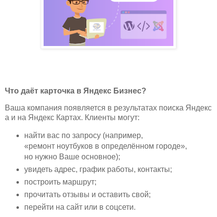
Что даёт карточка в Яндекс Бизнес?
Ваша компания появляется в результатах поиска Яндекс
а и на Яндекс Картах. Клиенты могут:
найти вас по запросу (например,
«ремонт ноутбуков в определённом городе»,
но нужно Ваше основное);
увидеть адрес, график работы, контакты;
построить маршрут;
прочитать отзывы и оставить свой;
перейти на сайт или в соцсети.