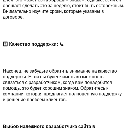
обещает сделать это за неделю, стоит быть осторожным.
Внимательно изучите сроки, которые указаны в
договоре.
5️⃣ Качество поддержки: 📞
Наконец, не забудьте обратить внимание на качество
поддержки. Если вы будете иметь возможность
связаться с разработчиком, когда вам понадобится
помощь, это будет хорошим знаком. Обратитесь к
компании, которая предлагает полноценную поддержку
и решение проблем клиентов.
Выбор надежного разработчика сайта в