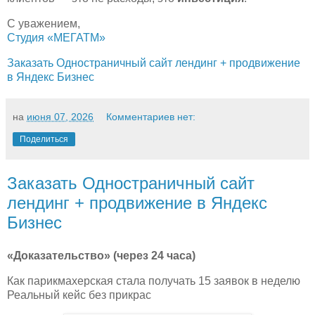
С уважением,
Студия «МЕГАТМ»
Заказать Одностраничный сайт лендинг + продвижение
в Яндекс Бизнес
на
июня 07, 2026
Комментариев нет:
Поделиться
Заказать Одностраничный сайт
лендинг + продвижение в Яндекс
Бизнес
«Доказательство» (через 24 часа)
Как парикмахерская стала получать 15 заявок в неделю
Реальный кейс без прикрас