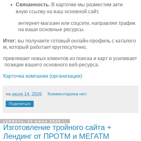
Связанность.
В карточке мы разместим акти
вную ссылку на ваш основной сайт,
интернет‑магазин или соцсети, направляя трафик
на ваши основные ресурсы.
Итог:
вы получаете готовый онлайн‑профиль с каталого
м, который работает круглосуточно,
привлекает новых клиентов из поиска и карт и усиливает
позиции вашего основного веб‑ресурса.
Карточка компании (организации)
на
июня 14, 2026
Комментариев нет:
Поделиться
суббота, 13 июня 2026 г.
Изготовление тройного сайта +
Лендинг от ПРОТМ и МЕГАТМ