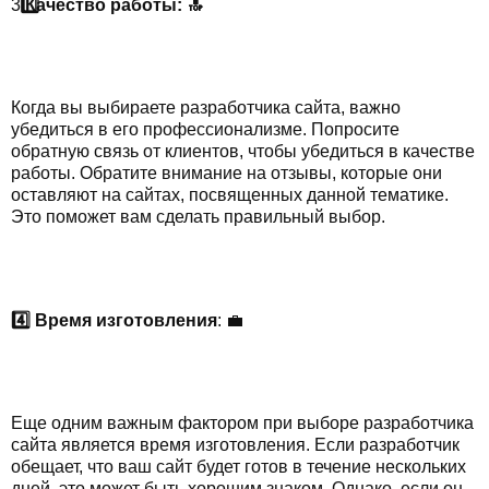
3
️⃣ Качество работы: 🔝
Когда вы выбираете разработчика сайта, важно
убедиться в его профессионализме. Попросите
обратную связь от клиентов, чтобы убедиться в качестве
работы. Обратите внимание на отзывы, которые они
оставляют на сайтах, посвященных данной тематике.
Это поможет вам сделать правильный выбор.
4️⃣ Время изготовления
: 💼
Еще одним важным фактором при выборе разработчика
сайта является время изготовления. Если разработчик
обещает, что ваш сайт будет готов в течение нескольких
дней, это может быть хорошим знаком. Однако, если он