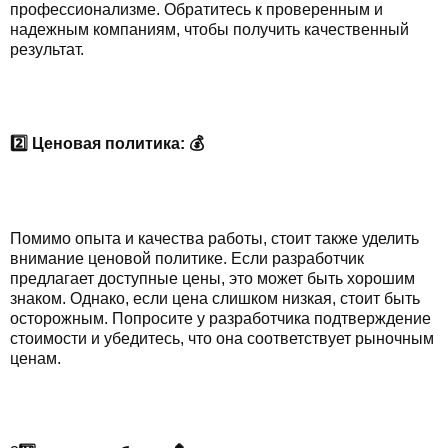
профессионализме. Обратитесь к проверенным и
надежным компаниям, чтобы получить качественный
результат.
2️⃣ Ценовая политика: 💰
Помимо опыта и качества работы, стоит также уделить
внимание ценовой политике. Если разработчик
предлагает доступные цены, это может быть хорошим
знаком. Однако, если цена слишком низкая, стоит быть
осторожным. Попросите у разработчика подтверждение
стоимости и убедитесь, что она соответствует рыночным
ценам.