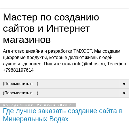
Мастер по созданию
сайтов и Интернет
магазинов
Агентство дизайна и разработки ТМХОСТ. Мы создаем
цифровые продукты, которые делают жизнь людей
лучше и здоровее. Пишите сюда info@tmhost.ru, Телефон
+79881197614
▼
▼
понедельник, 22 июня 2026 г.
Где лучше заказать создание сайта в
Минеральных Водах