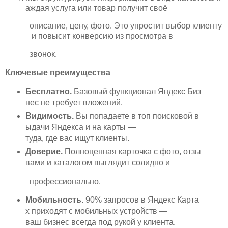
аждая услуга или товар получит своё
описание, цену, фото. Это упростит выбор клиенту
и повысит конверсию из просмотра в
звонок.
Ключевые преимущества
Бесплатно.
Базовый функционал Яндекс Биз
нес не требует вложений.
Видимость.
Вы попадаете в топ поисковой в
ыдачи Яндекса и на карты —
туда, где вас ищут клиенты.
Доверие.
Полноценная карточка с фото, отзы
вами и каталогом выглядит солидно и
профессионально.
Мобильность.
90% запросов в Яндекс Карта
х приходят с мобильных устройств —
ваш бизнес всегда под рукой у клиента.