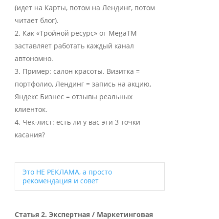
(идет на Карты, потом на Лендинг, потом
читает блог).
Как «Тройной ресурс» от MegaTM
заставляет работать каждый канал
автономно.
Пример: салон красоты. Визитка =
портфолио, Лендинг = запись на акцию,
Яндекс Бизнес = отзывы реальных
клиенток.
Чек-лист: есть ли у вас эти 3 точки
касания?
Это НЕ РЕКЛАМА, а просто
рекомендация и совет
Expand
Статья 2. Экспертная / Маркетинговая