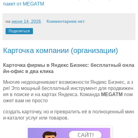
пакет от MEGATM
на
июня 14, 2026
Комментариев нет:
Поделиться
Карточка компании (организации)
Карточка фирмы в Яндекс Бизнес: бесплатный онла
йн‑офис в два клика
Многие недооценивают возможности Яндекс Бизнес, а з
ря! Это мощный бесплатный инструмент для продвижен
ия в поиске и на картах Яндекса. Команда
MEGATM
пом
ожет вам не просто
создать карточку, но и превратить её в полноценный мин
и‑каталог услуг или товаров.