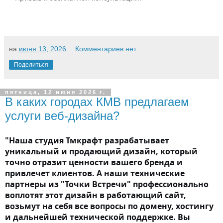
на
июня 13, 2026
Комментариев нет:
Поделиться
пятница, 12 июня 2026 г.
В каких городах КМВ предлагаем
услуги веб-дизайна?
"Наша студия Тмкрафт разрабатывает
уникальный и продающий дизайн, который
точно отразит ценности вашего бренда и
привлечет клиентов. А наши технические
партнеры из "Точки Встречи" профессионально
воплотят этот дизайн в работающий сайт,
возьмут на себя все вопросы по домену, хостингу
и дальнейшей технической поддержке. Вы