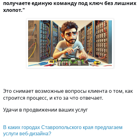
получаете единую команду под ключ без лишних
хлопот."
Это снимает возможные вопросы клиента о том, как
строится процесс, и кто за что отвечает.
Удачи в продвижении ваших услуг
В каких городах Ставропольского края предлагаем
услуги веб-дизайна?