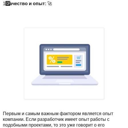
1
️⃣ Качество и опыт:
🚀
Первым и самым важным фактором является опыт
компании. Если разработчик имеет опыт работы с
подобными проектами, то это уже говорит о его