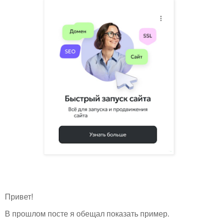
Привет!
В прошлом посте я обещал показать пример.