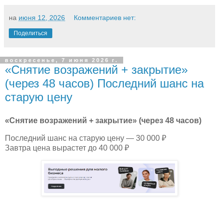
на
июня 12, 2026
Комментариев нет:
Поделиться
воскресенье, 7 июня 2026 г.
«Снятие возражений + закрытие»
(через 48 часов) Последний шанс на
старую цену
«Снятие возражений + закрытие» (через 48 часов)
Последний шанс на старую цену — 30 000 ₽
Завтра цена вырастет до 40 000 ₽