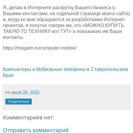
Я, делаю в Интернете раскрутку Вашего бизнеса (с
Вашими контактами, на отдельной странице моего сайта)
и, когда ко мне обращаются за разработками Интернет-
проектов, я попутно говорю им, что «МОЖНО КУПИТЬ
ТАКУЮ-ТО ТЕХНИКУ вот ТУТ» и показываю им Ваши
контакты.
https://megatm.ru/computer-mobile/
Компьютеры и Мобильные телефоны в Ставропольском
Крае
на
июля 26, 2025
Поделиться
Комментариев нет:
Отправить комментарий