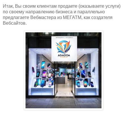
Итак, Вы своим клиентам продаете (оказываете услуги)
по своему направлению бизнеса и параллельно
предлагаете Вебмастера из МЕГАТМ, как создателя
Вебсайтов.