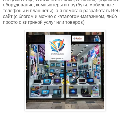
оборудование, компьютеры и ноутбуки, мобильные
телефоны и планшеты), а я помогаю разработать Веб-
сайт (с блогом и можно с каталогом-магазином, либо
просто с витриной услуг или товаров).