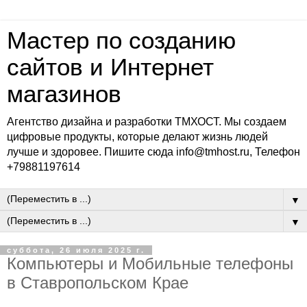
Мастер по созданию
сайтов и Интернет
магазинов
Агентство дизайна и разработки ТМХОСТ. Мы создаем
цифровые продукты, которые делают жизнь людей
лучше и здоровее. Пишите сюда info@tmhost.ru, Телефон
+79881197614
▼
▼
суббота, 26 июля 2025 г.
Компьютеры и Мобильные телефоны
в Ставропольском Крае