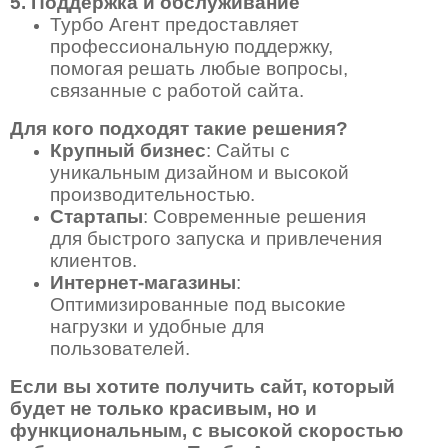
5. Поддержка и обслуживание
Турбо Агент предоставляет
профессиональную поддержку,
помогая решать любые вопросы,
связанные с работой сайта.
Для кого подходят такие решения?
Крупный бизнес
: Сайты с
уникальным дизайном и высокой
производительностью.
Стартапы
: Современные решения
для быстрого запуска и привлечения
клиентов.
Интернет-магазины
:
Оптимизированные под высокие
нагрузки и удобные для
пользователей.
Если вы хотите получить сайт, который
будет не только красивым, но и
функциональным, с высокой скоростью