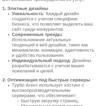
1. Элитные дизайны
Уникальность
: Каждый дизайн
создается с учетом специфики
бизнеса, что позволяет выделить ваш
сайт среди конкурентов.
Современные тренды
:
Использование актуальных
тенденций в веб-дизайне, таких как
минимализм, анимации, адаптивность
и удобство пользования.
Индивидуальный подход
: Дизайны
разрабатываются с учетом ваших
пожеланий и целей.
2. Оптимизация под быстрые серверы
Турбо Агент использует хостинг с
высокопроизводительными
серверами, что обеспечивает:
Быструю загрузку страниц.
Минимальное время отклика.