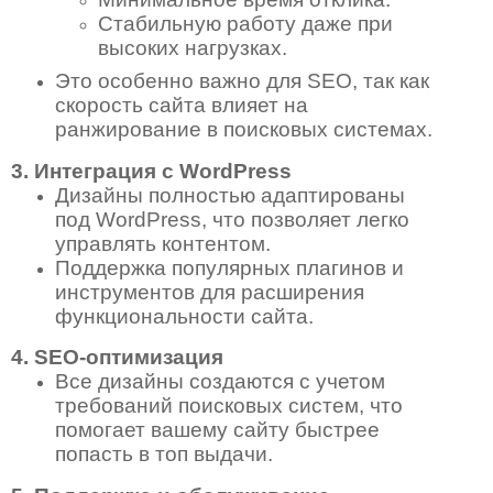
Стабильную работу даже при
высоких нагрузках.
Это особенно важно для SEO, так как
скорость сайта влияет на
ранжирование в поисковых системах.
3. Интеграция с WordPress
Дизайны полностью адаптированы
под WordPress, что позволяет легко
управлять контентом.
Поддержка популярных плагинов и
инструментов для расширения
функциональности сайта.
4. SEO-оптимизация
Все дизайны создаются с учетом
требований поисковых систем, что
помогает вашему сайту быстрее
попасть в топ выдачи.