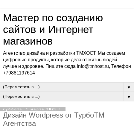
Мастер по созданию
сайтов и Интернет
магазинов
Агентство дизайна и разработки ТМХОСТ. Мы создаем
цифровые продукты, которые делают жизнь людей
лучше и здоровее. Пишите сюда info@tmhost.ru, Телефон
+79881197614
▼
▼
суббота, 1 марта 2025 г.
Дизайн Wordpress от ТурбоТМ
Агентства