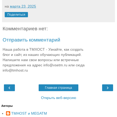
на
марта 23, 2025
Поделиться
Комментариев нет:
Отправить комментарий
Наша работа в ТМХОСТ - Узнайте, как создать
блог и сайт, из наших обучающих публикаций.
Напишите нам свои вопросы или встречные
предложения на адрес info@vsetm.ru или сюда
info@tmhost.ru
‹
›
Главная страница
Открыть веб-версию
Авторы
TMHOST и MEGATM