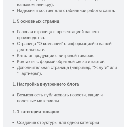
вашакомпания.ру).
Надежный хостинг для стабильной работы сайта.
5 основных страниц
Главная страница с презентацией вашего
производства.
Страница "О компании" с информацией о вашей
деятельности.
Каталог продукции с витриной товаров.
Контакты с формой обратной связи и картой.
Дополнительная страница (например, "Услуги" или
"Партнеры").
Настройка внутреннего блога
Возможность публиковать новости, акции и
полезные материалы.
1 категория товаров
Создание структуры для одной категории