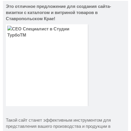
Это отличное предложение для создания сайта-
визитки с каталогом и витриной товаров в
Ставропольском Крае!
Такой сайт станет эффективным инструментом для
представления вашего производства и продукции в