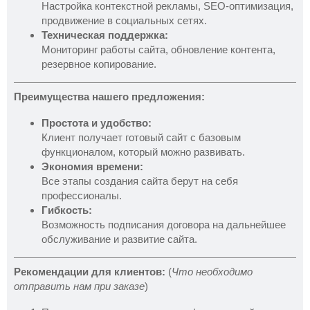
Настройка контекстной рекламы, SEO-оптимизация,
продвижение в социальных сетях.
Техническая поддержка:
Мониторинг работы сайта, обновление контента,
резервное копирование.
Преимущества нашего предложения:
Простота и удобство:
Клиент получает готовый сайт с базовым
функционалом, который можно развивать.
Экономия времени:
Все этапы создания сайта берут на себя
профессионалы.
Гибкость:
Возможность подписания договора на дальнейшее
обслуживание и развитие сайта.
Рекомендации для клиентов:
(
Что необходимо
отправить нам при заказе
)