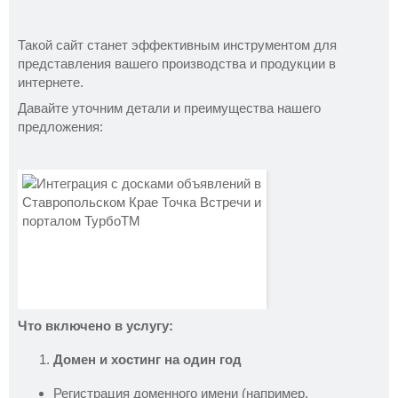
Такой сайт станет эффективным инструментом для
представления вашего производства и продукции в
интернете.
Давайте уточним детали и преимущества нашего
предложения:
Что включено в услугу:
Домен и хостинг на один год
Регистрация доменного имени (например,