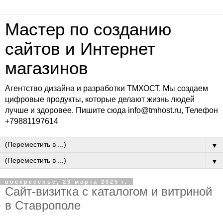
Мастер по созданию
сайтов и Интернет
магазинов
Агентство дизайна и разработки ТМХОСТ. Мы создаем
цифровые продукты, которые делают жизнь людей
лучше и здоровее. Пишите сюда info@tmhost.ru, Телефон
+79881197614
▼
▼
воскресенье, 23 марта 2025 г.
Сайт-визитка с каталогом и витриной
в Ставрополе