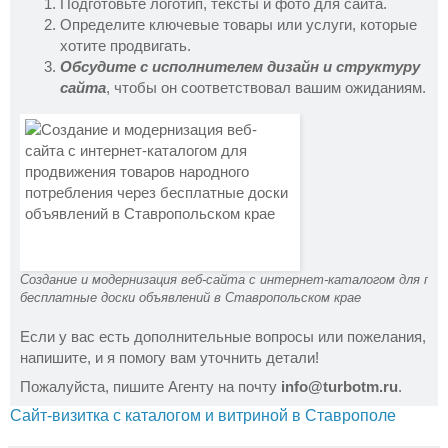
Подготовьте логотип, тексты и фото для сайта.
Определите ключевые товары или услуги, которые
хотите продвигать.
Обсудите с исполнителем дизайн и структуру
сайта
, чтобы он соответствовал вашим ожиданиям.
Создание и модернизация веб-сайта с интернет-каталогом для про
бесплатные доски объявлений в Ставропольском крае
Если у вас есть дополнительные вопросы или пожелания,
напишите, и я помогу вам уточнить детали!
Пожалуйста, пишите Агенту на почту
info@turbotm.ru
.
Сайт-визитка с каталогом и витриной в Ставрополе