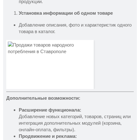
продукции.
Установка информации об одном товаре
Добавление описания, фото и характеристик одного
товара в каталог.
Дополнительные возможности:
Расширение функционала:
Добавление новых категорий, товаров, страниц или
интеграция дополнительных модулей (корзина,
онлайн-оплата, фильтры).
Продвижение и реклама: