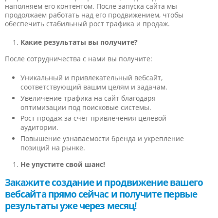
наполняем его контентом. После запуска сайта мы
продолжаем работать над его продвижением, чтобы
обеспечить стабильный рост трафика и продаж.
Какие результаты вы получите?
После сотрудничества с нами вы получите:
Уникальный и привлекательный вебсайт,
соответствующий вашим целям и задачам.
Увеличение трафика на сайт благодаря
оптимизации под поисковые системы.
Рост продаж за счёт привлечения целевой
аудитории.
Повышение узнаваемости бренда и укрепление
позиций на рынке.
Не упустите свой шанс!
Закажите создание и продвижение вашего
вебсайта прямо сейчас и получите первые
результаты уже через месяц!