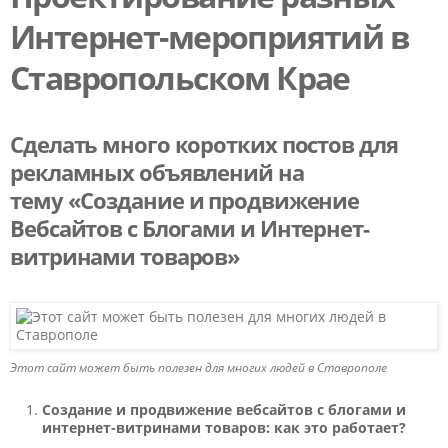
Интернет-мероприятий в
Ставропольском Крае
Сделать много коротких постов для
рекламных объявлений на
тему
«Создание и продвижение
Вебсайтов с Блогами и Интернет-
витринами товаров»
Этот сайт может быть полезен для многих людей в Ставрополе
Создание и продвижение вебсайтов с блогами и
интернет-витринами товаров: как это работает?