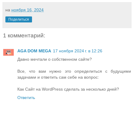
на
ноября 16, 2024
Поделиться
1 комментарий:
AGA DOM MEGA
17 ноября 2024 г. в 12:26
Давно мечтали о собственном сайте?
Все, что вам нужно это определиться с будущими
задачами и ответить сам себе на вопрос:
Как Сайт на WordPress сделать за несколько дней?
Ответить