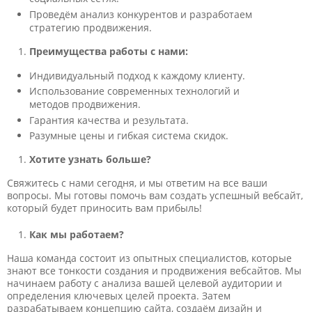
Проведём анализ конкурентов и разработаем
стратегию продвижения.
Преимущества работы с нами:
Индивидуальный подход к каждому клиенту.
Использование современных технологий и
методов продвижения.
Гарантия качества и результата.
Разумные цены и гибкая система скидок.
Хотите узнать больше?
Свяжитесь с нами сегодня, и мы ответим на все ваши
вопросы. Мы готовы помочь вам создать успешный вебсайт,
который будет приносить вам прибыль!
Как мы работаем?
Наша команда состоит из опытных специалистов, которые
знают все тонкости создания и продвижения вебсайтов. Мы
начинаем работу с анализа вашей целевой аудитории и
определения ключевых целей проекта. Затем
разрабатываем концепцию сайта, создаём дизайн и