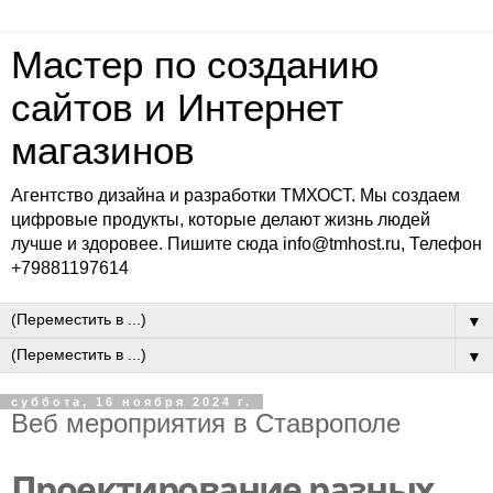
Мастер по созданию
сайтов и Интернет
магазинов
Агентство дизайна и разработки ТМХОСТ. Мы создаем
цифровые продукты, которые делают жизнь людей
лучше и здоровее. Пишите сюда info@tmhost.ru, Телефон
+79881197614
▼
▼
суббота, 16 ноября 2024 г.
Веб мероприятия в Ставрополе
Проектирование разных