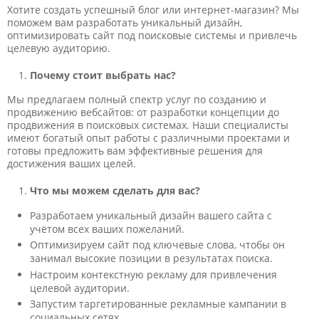
Хотите создать успешный блог или интернет-магазин? Мы
поможем вам разработать уникальный дизайн,
оптимизировать сайт под поисковые системы и привлечь
целевую аудиторию.
Почему стоит выбрать нас?
Мы предлагаем полный спектр услуг по созданию и
продвижению вебсайтов: от разработки концепции до
продвижения в поисковых системах. Наши специалисты
имеют богатый опыт работы с различными проектами и
готовы предложить вам эффективные решения для
достижения ваших целей.
Что мы можем сделать для вас?
Разработаем уникальный дизайн вашего сайта с
учётом всех ваших пожеланий.
Оптимизируем сайт под ключевые слова, чтобы он
занимал высокие позиции в результатах поиска.
Настроим контекстную рекламу для привлечения
целевой аудитории.
Запустим таргетированные рекламные кампании в
социальных сетях.