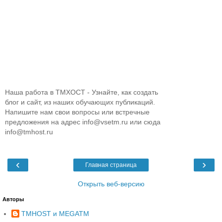
Наша работа в ТМХОСТ - Узнайте, как создать
блог и сайт, из наших обучающих публикаций.
Напишите нам свои вопросы или встречные
предложения на адрес info@vsetm.ru или сюда
info@tmhost.ru
‹
›
Главная страница
Открыть веб-версию
Авторы
TMHOST и MEGATM