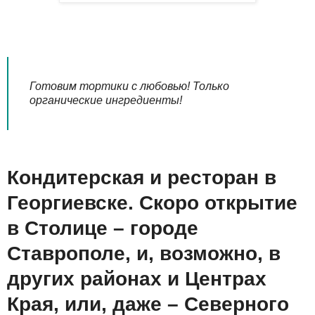
Готовим тортики с любовью! Только
органические ингредиенты!
Кондитерская и ресторан в
Георгиевске. Скоро открытие
в Столице – городе
Ставрополе, и, возможно, в
других районах и Центрах
Края, или, даже – Северного