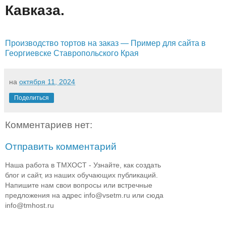
Кавказа.
Производство тортов на заказ — Пример для сайта в
Георгиевске Ставропольского Края
на
октября 11, 2024
Поделиться
Комментариев нет:
Отправить комментарий
Наша работа в ТМХОСТ - Узнайте, как создать
блог и сайт, из наших обучающих публикаций.
Напишите нам свои вопросы или встречные
предложения на адрес info@vsetm.ru или сюда
info@tmhost.ru