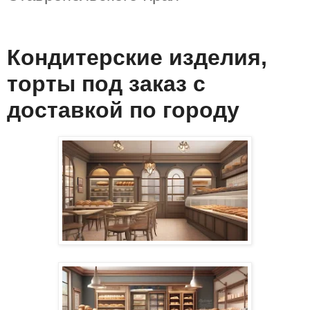
Кондитерские изделия,
торты под заказ с
доставкой по городу