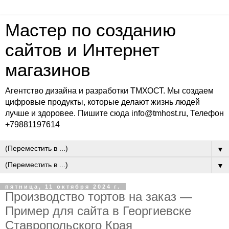
Мастер по созданию
сайтов и Интернет
магазинов
Агентство дизайна и разработки ТМХОСТ. Мы создаем
цифровые продукты, которые делают жизнь людей
лучше и здоровее. Пишите сюда info@tmhost.ru, Телефон
+79881197614
▼
▼
пятница, 11 октября 2024 г.
Производство тортов на заказ —
Пример для сайта в Георгиевске
Ставропольского Края